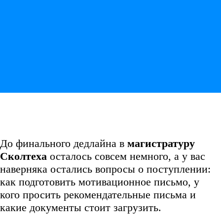
До финального дедлайна в
магистратуру
Сколтеха
осталось совсем немного, а у вас
наверняка остались вопросы о поступлении:
как подготовить мотивационное письмо, у
кого просить рекомендательные письма и
какие документы стоит загрузить.