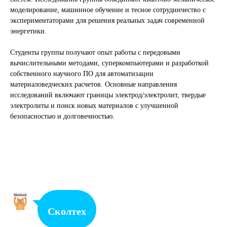
моделирование, машинное обучение и тесное сотрудничество с
экспериментаторами для решения реальных задач современной
энергетики.
Студенты группы получают опыт работы с передовыми
вычислительными методами, суперкомпьютерами и разработкой
собственного научного ПО для автоматизации
материаловедческих расчетов. Основные направления
исследований включают границы электрод/электролит, твердые
электролиты и поиск новых материалов с улучшенной
безопасностью и долговечностью.
Сколтех