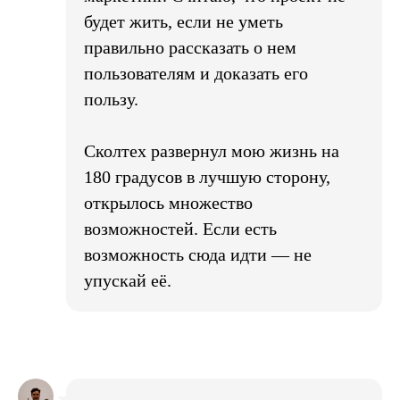
будет жить, если не уметь
правильно рассказать о нем
пользователям и доказать его
пользу.
Сколтех развернул мою жизнь на
180 градусов в лучшую сторону,
открылось множество
возможностей. Если есть
возможность сюда идти — не
упускай её.