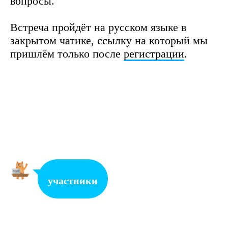
вопросы.
Встреча пройдёт на русском языке в
закрытом чатике, ссылку на который мы
пришлём только после
регистрации
.
участники