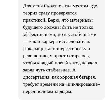
Для меня Сколтех стал местом, где
теория сразу проверяется
практикой. Верю, что материалы
будущего должны быть не только
эффективными, но и устойчивыми
— как и карьера исследователя.
Пока мир ждёт энергетическую
революцию, я просто стараюсь,
чтобы каждый новый катод держал
заряд чуть стабильнее. А
диссертация, как хорошая батарея,
требует времени на «циклирование»
перед полным зарядом.