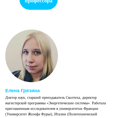
профессора
Елена Грязина
Доктор наук, старший преподаватель Сколтеха, директор
магистерской программы «Энергетические системы». Работала
приглашенным исследователем в университетах Франции
(Университет Жозефа Фурье), Италии (Политехнический