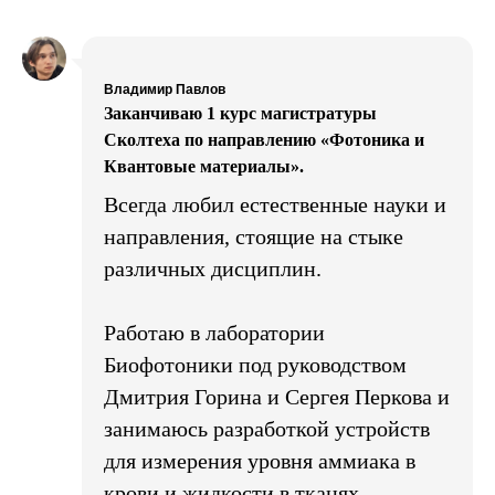
Владимир Павлов
Заканчиваю 1 курс магистратуры
Сколтеха по направлению «Фотоника и
Квантовые материалы».
Всегда любил естественные науки и
направления, стоящие на стыке
различных дисциплин.
Работаю в лаборатории
Биофотоники под руководством
Дмитрия Горина и Сергея Перкова и
занимаюсь разработкой устройств
для измерения уровня аммиака в
крови и жидкости в тканях.