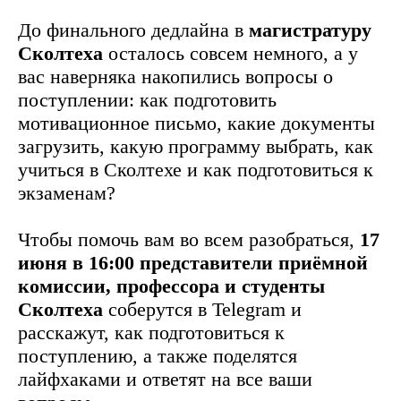
До финального дедлайна в
магистратуру
Сколтеха
осталось совсем немного, а у
вас наверняка накопились вопросы о
поступлении: как подготовить
мотивационное письмо, какие документы
загрузить, какую программу выбрать, как
учиться в Сколтехе и как подготовиться к
экзаменам?
Чтобы помочь вам во всем разобраться,
17
июня в 16:00 представители приёмной
комиссии, профессора и студенты
Сколтеха
соберутся в Telegram и
расскажут, как подготовиться к
поступлению, а также поделятся
лайфхаками и ответят на все ваши