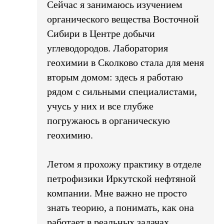
Сейчас я занимаюсь изучением
органического вещества Восточной
Сибири в Центре добычи
углеводородов. Лаборатория
геохимии в Сколково стала для меня
вторым домом: здесь я работаю
рядом с сильными специалистами,
учусь у них и все глубже
погружаюсь в органическую
геохимию.
Летом я прохожу практику в отделе
петрофизики Иркутской нефтяной
компании. Мне важно не просто
знать теорию, а понимать, как она
работает в реальных задачах