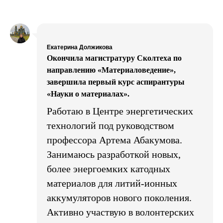
Екатерина Должикова
Окончила магистратуру Сколтеха по
направлению «Материаловедение»,
завершила первый курс аспирантуры
«Науки о материалах».
Работаю в Центре энергетических
технологий под руководством
профессора Артема Абакумова.
Занимаюсь разработкой новых,
более энергоемких катодных
материалов для литий-ионных
аккумуляторов нового поколения.
Активно участвую в волонтерских