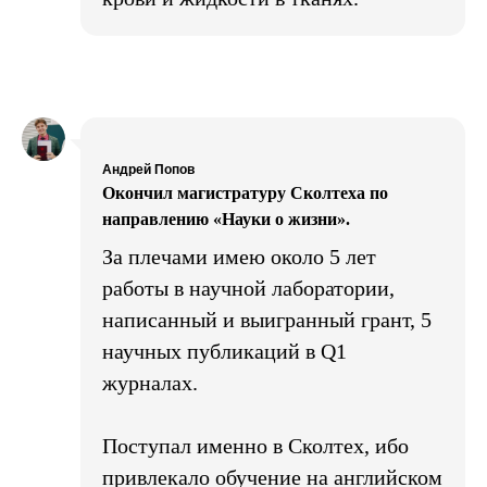
Андрей Попов
Окончил магистратуру Сколтеха по
направлению «Науки о жизни».
За плечами имею около 5 лет
работы в научной лаборатории,
написанный и выигранный грант, 5
научных публикаций в Q1
журналах.
Поступал именно в Сколтех, ибо
привлекало обучение на английском