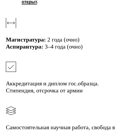
открыт
.
Магистратура:
2 года (очно)
Аспирантура:
3–4 года (очно)
Аккредитация и диплом гос.образца.
Стипендия, отсрочка от армии
Самостоятельная научная работа, свобода в