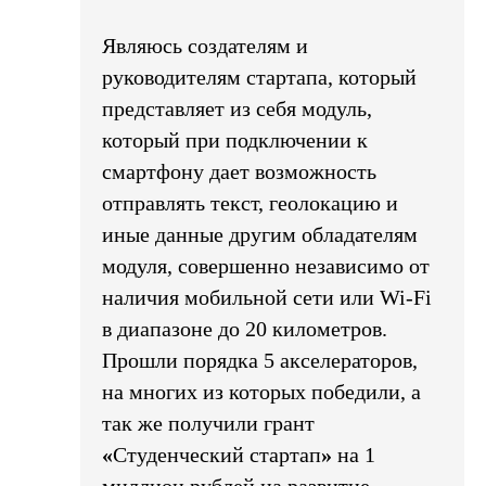
Являюсь создателям и
руководителям стартапа, который
представляет из себя модуль,
который при подключении к
смартфону дает возможность
отправлять текст, геолокацию и
иные данные другим обладателям
модуля, совершенно независимо от
наличия мобильной сети или Wi-Fi
в диапазоне до 20 километров.
Прошли порядка 5 акселераторов,
на многих из которых победили, а
так же получили грант
«
Студенческий стартап
»
на 1