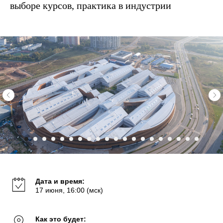
выборе курсов, практика в индустрии
Дата и время:
17 июня, 16:00 (мск)
Как это будет: