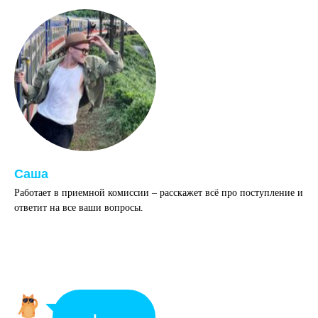
Саша
Работает в приемной комиссии – расскажет всё про поступление и
ответит на все ваши вопросы.