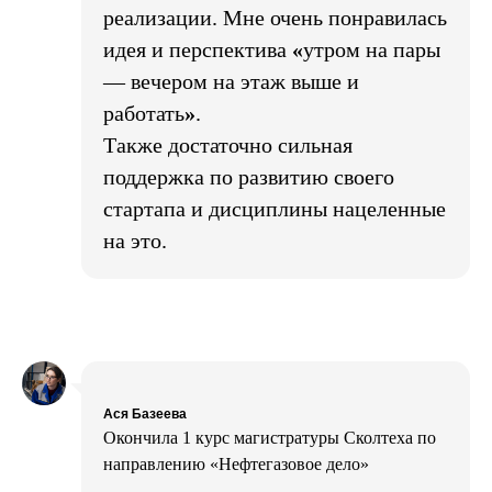
реализации. Мне очень понравилась
идея и перспектива
«
утром на пары
— вечером на этаж выше и
работать
»
.
Также достаточно сильная
поддержка по развитию своего
стартапа и дисциплины нацеленные
на это.
Ася Базеева
Окончила 1 курс магистратуры Сколтеха по
направлению «Нефтегазовое дело»