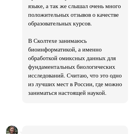
языке, а так же слышал очень много
положительных отзывов о качестве
образовательных курсов.
В Сколтехе занимаюсь
биоинформатикой, а именно
обработкой омиксных данных для
фундаментальных биологических
исследований. Считаю, что это одно
из лучших мест в России, где можно
заниматься настоящей наукой.