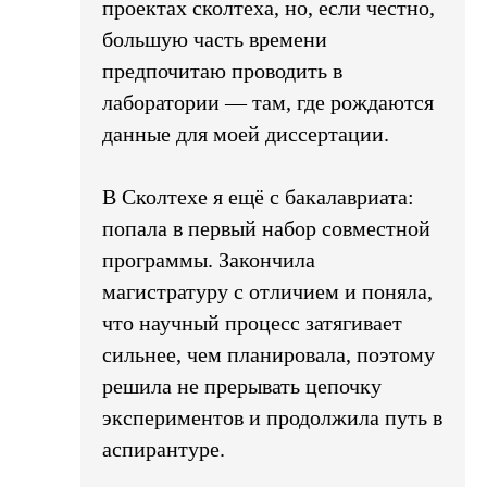
проектах сколтеха, но, если честно,
большую часть времени
предпочитаю проводить в
лаборатории — там, где рождаются
данные для моей диссертации.
В Сколтехе я ещё с бакалавриата:
попала в первый набор совместной
программы. Закончила
магистратуру с отличием и поняла,
что научный процесс затягивает
сильнее, чем планировала, поэтому
решила не прерывать цепочку
экспериментов и продолжила путь в
аспирантуре.