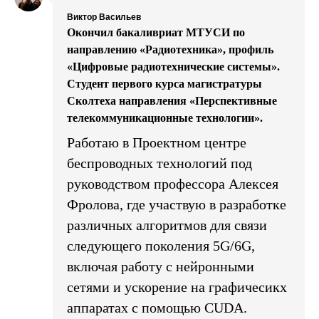
Виктор Васильев
Окончил бакаливриат МТУСИ по
направлению «Радиотехника», профиль
«Цифровые радиотехнические системы».
Студент первого курса магистратуры
Сколтеха направления «Перспективные
телекоммуникационные технологии».
Работаю в Проектном центре
беспроводных технологий под
руководством профессора Алексея
Фролова, где участвую в разработке
различных алгоритмов для связи
следующего поколения 5G/6G,
включая работу с нейронными
сетями и ускорение на графичесикх
аппаратах с помощью CUDA.