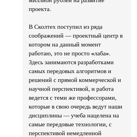
миллион рублей на развитие
проекта.
В Сколтех поступил из ряда
соображений — проектный центр в
котором на данный момент
работаю, это не просто
«
лаба
»
.
Здесь занимаются разработками
самых передовых алгоритмов и
решений с прямой коммерческой и
научной перспективой, и работа
ведется с теми же профессорами,
которые в свою очередь ведут наши
дисциплины — учеба нацелена на
самые передовые технологии, с
перспективой немедленной