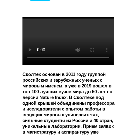
Сколтех основан в 2011 году группой
российских и зарубежных ученых с
мировым именем, а уже в 2019 вошел в
топ-100 лучших вузов мира до 50 лет по
версии Nature Index. В Сколтехе под
одной крышей объединены профессора
и исследователи с опытом работы в
ведущих мировых университетах,
сильные студенты из России и 40 стран,
уникальные лаборатории. Прием заявок
в магистратуру и аспирантуру уже