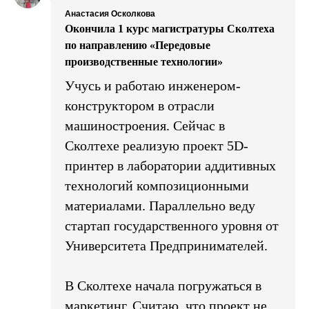
Анастасия Осколкова
Окончила 1 курс магистратуры Сколтеха
по направлению «Передовые
производственные технологии»
Учусь и работаю инженером-
конструктором в отрасли
машиностроения. Сейчас в
Сколтехе реализую проект 5D-
принтер в лаборатории аддитивных
технологий композиционными
материалами. Параллельно веду
стартап государственного уровня от
Университета Предпринимателей.
В Сколтехе начала погружаться в
маркетинг. Считаю, что проект не