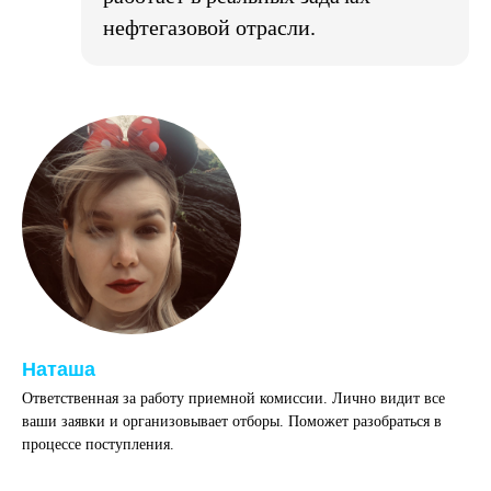
нефтегазовой отрасли.
Наташа
Ответственная за работу приемной комиссии. Лично видит все
ваши заявки и организовывает отборы. Поможет разобраться в
процессе поступления.