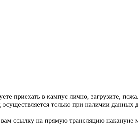
те приехать в кампус лично, загрузите, пожал
од осуществляется только при наличии данных 
 вам ссылку на прямую трансляцию накануне 