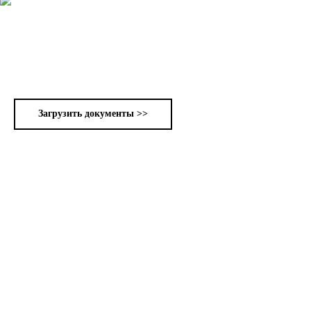
Загрузить документы >>