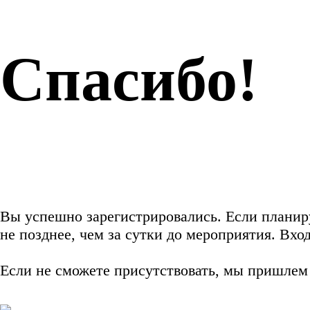
Спасибо!
Вы успешно зарегистрировались. Если планируе
не позднее, чем за сутки до мероприятия. Вх
Если не сможете присутствовать, мы пришлем