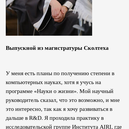
Выпускной из магистратуры Сколтеха
У меня есть планы по получению степени в
компьютерных науках, хотя я учусь на
программе «Науки о жизни». Мой научный
руководитель сказал, что это возможно, и мне
это интересно, так как я хочу развиваться в
дальше в R&D. Я проходила практику в
исследовательской группе Института AIRI, где