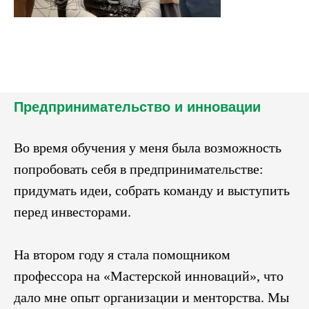
Предпринимательство и инновации
Во время обучения у меня была возможность
попробовать себя в предпринимательстве:
придумать идеи, собрать команду и выступить
перед инвесторами.
На втором году я стала помощником
профессора на «Мастерской инноваций», что
дало мне опыт организации и менторства. Мы