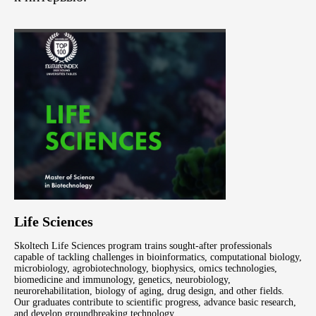
Life Sciences
Skoltech Life Sciences program trains sought-after professionals
capable of tackling challenges in bioinformatics, computational biology,
microbiology, agrobiotechnology, biophysics, omics technologies,
biomedicine and immunology, genetics, neurobiology,
neurorehabilitation, biology of aging, drug design, and other fields.
Our graduates contribute to scientific progress, advance basic research,
and develop groundbreaking technology.