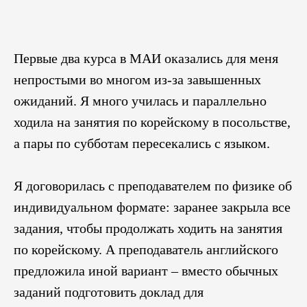
Первые два курса в МАИ оказались для меня
непростыми во многом из‑за завышенных
ожиданий. Я много училась и параллельно
ходила на занятия по корейскому в посольстве,
а пары по субботам пересекались с языком.
Я договорилась с преподавателем по физике об
индивидуальном формате: заранее закрыла все
задания, чтобы продолжать ходить на занятия
по корейскому. А преподаватель английского
предложила иной вариант – вместо обычных
заданий подготовить доклад для