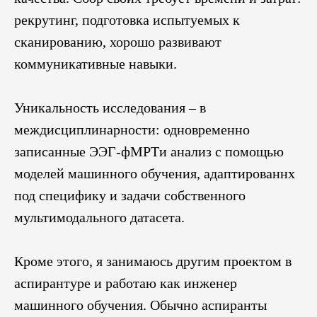
рекрутинг, подготовка испытуемых к
сканированию, хорошо развивают
коммуникативные навыки.
Уникальность исследования – в
междисциплинарности: одновременно
записанные ЭЭГ-фМРТи анализ с помощью
моделей машинного обучения, адаптированнх
под специфику и задачи собственного
мультимодального датасета.
​Кроме этого, я занимаюсь другим проектом в
аспирантуре и работаю как инженер
машинного обучения. Обычно аспиранты