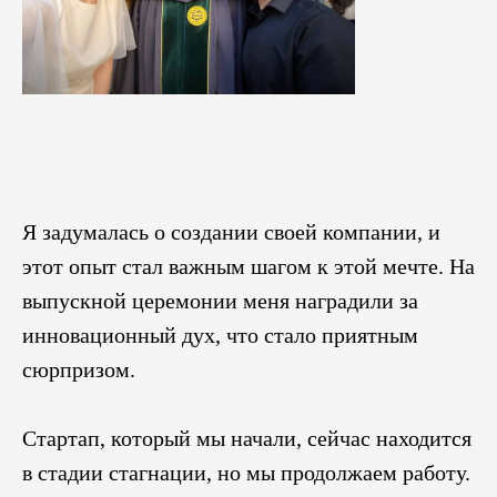
Я задумалась о создании своей компании, и
этот опыт стал важным шагом к этой мечте. На
выпускной церемонии меня наградили за
инновационный дух, что стало приятным
сюрпризом.
Стартап, который мы начали, сейчас находится
в стадии стагнации, но мы продолжаем работу.