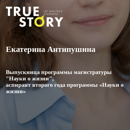
Екатерина Антипушина
Выпускница программы магистратуры
"Науки о жизни",
аспирант второго года программы «Науки о
жизни»