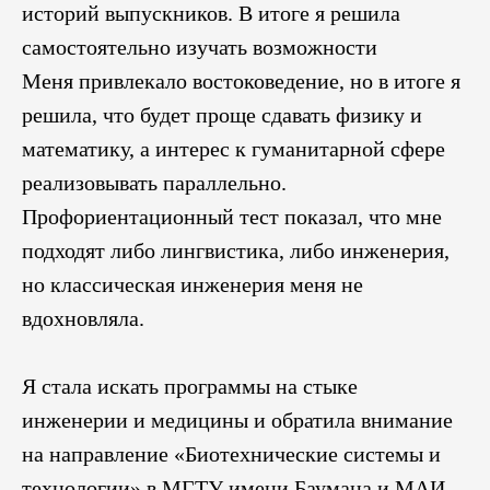
историй выпускников. В итоге я решила
самостоятельно изучать возможности
Меня привлекало востоковедение, но в итоге я
решила, что будет проще сдавать физику и
математику, а интерес к гуманитарной сфере
реализовывать параллельно.
Профориентационный тест показал, что мне
подходят либо лингвистика, либо инженерия,
но классическая инженерия меня не
вдохновляла.
Я стала искать программы на стыке
инженерии и медицины и обратила внимание
на направление «Биотехнические системы и
технологии» в МГТУ имени Баумана и МАИ.