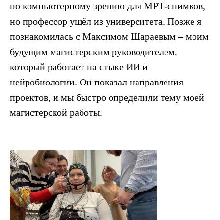
по компьютерному зрению для МРТ-снимков,
но профессор ушёл из университета. Позже я
познакомилась с Максимом Шараевым – моим
будущим магистерским руководителем,
который работает на стыке ИИ и
нейробиологии. Он показал направления
проектов, и мы быстро определили тему моей
магистерской работы.