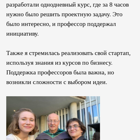
разработали однодневный курс, где за 8 часов
нужно было решить проектную задачу. Это
было интересно, и профессор поддержал
инициативу.
Также я стремилась реализовать свой стартап,
используя знания из курсов по бизнесу.
Поддержка профессоров была важна, но
возникли сложности с выбором идеи.