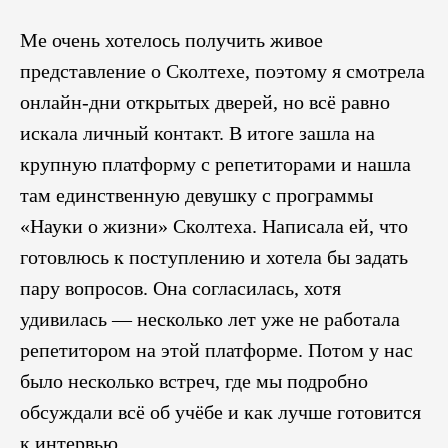
Ме очень хотелось получить живое
представление о Сколтехе, поэтому я смотрела
онлайн‑дни открытых дверей, но всё равно
искала личный контакт. В итоге зашла на
крупную платформу с репетиторами и нашла
там единственную девушку с программы
«Науки о жизни» Сколтеха. Написала ей, что
готовлюсь к поступлению и хотела бы задать
пару вопросов. Она согласилась, хотя
удивилась — несколько лет уже не работала
репетитором на этой платформе. Потом у нас
было несколько встреч, где мы подробно
обсуждали всё об учёбе и как лучше готовится
к интервью.