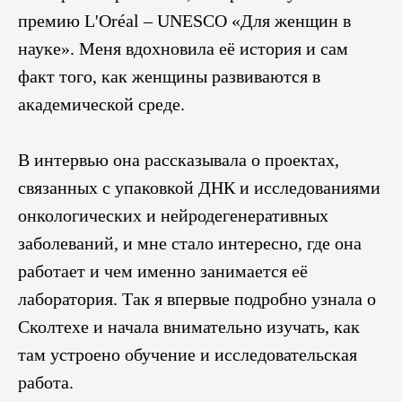
премию L'Oréal – UNESCO «Для женщин в
науке». Меня вдохновила её история и сам
факт того, как женщины развиваются в
академической среде.
В интервью она рассказывала о проектах,
связанных с упаковкой ДНК и исследованиями
онкологических и нейродегенеративных
заболеваний, и мне стало интересно, где она
работает и чем именно занимается её
лаборатория. Так я впервые подробно узнала о
Сколтехе и начала внимательно изучать, как
там устроено обучение и исследовательская
работа.