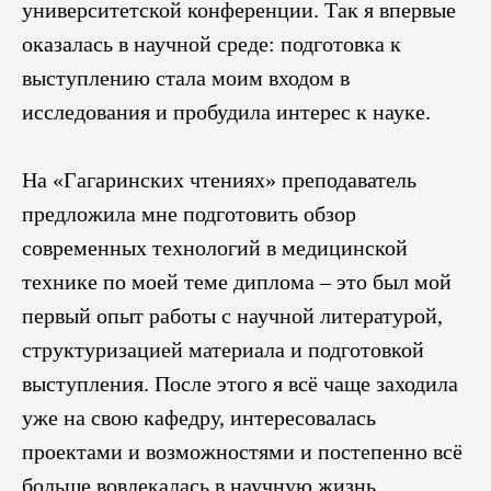
университетской конференции. Так я впервые
оказалась в научной среде: подготовка к
выступлению стала моим входом в
исследования и пробудила интерес к науке.
На «Гагаринских чтениях» преподаватель
предложила мне подготовить обзор
современных технологий в медицинской
технике по моей теме диплома – это был мой
первый опыт работы с научной литературой,
структуризацией материала и подготовкой
выступления. После этого я всё чаще заходила
уже на свою кафедру, интересовалась
проектами и возможностями и постепенно всё
больше вовлекалась в научную жизнь.