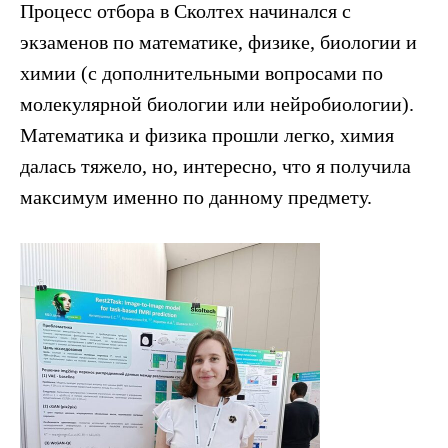
Процесс отбора в Сколтех начинался с
экзаменов по математике, физике, биологии и
химии (с дополнительными вопросами по
молекулярной биологии или нейробиологии).
Математика и физика прошли легко, химия
далась тяжело, но, интересно, что я получила
максимум именно по данному предмету.