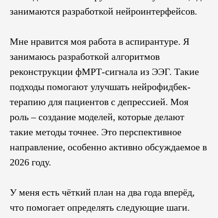
занимаются разработкой нейроинтерфейсов.
Мне нравится моя работа в аспирантуре. Я
занимаюсь разработкой алгоритмов
реконструкции фМРТ-сигнала из ЭЭГ. Такие
подходы помогают улучшать нейрофидбек-
терапию для пациентов с депрессией. Моя
роль – создание моделей, которые делают
такие методы точнее. Это перспективное
направление, особенно активно обсуждаемое в
2026 году.
У меня есть чёткий план на два года вперёд,
что помогает определять следующие шаги.