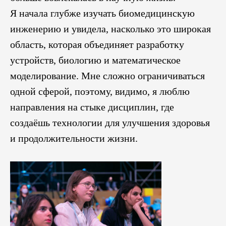
Я начала глубже изучать биомедицинскую
инженерию и увидела, насколько это широкая
область, которая объединяет разработку
устройств, биологию и математическое
моделирование. Мне сложно ограничиваться
одной сферой, поэтому, видимо, я люблю
направления на стыке дисциплин, где
создаёшь технологии для улучшения здоровья
и продолжительности жизни.