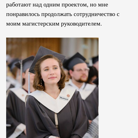
работают над одним проектом, но мне
понравилось продолжать сотрудничество с
моим магистерским руководителем.