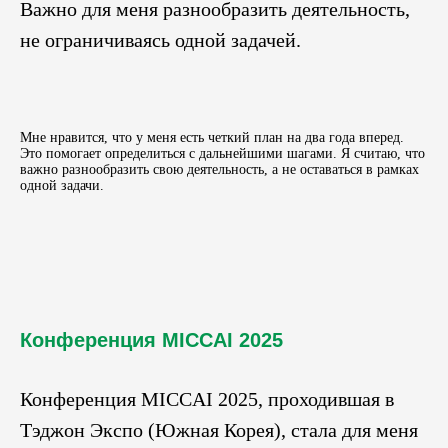
Важно для меня разнообразить деятельность,
не ограничиваясь одной задачей.
Мне нравится, что у меня есть четкий план на два года вперед.
Это помогает определиться с дальнейшими шагами. Я считаю, что
важно разнообразить свою деятельность, а не оставаться в рамках
одной задачи.
Конференция MICCAI 2025
Конференция MICCAI 2025, проходившая в
Тэджон Экспо (Южная Корея), стала для меня