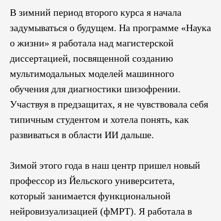
В зимний период второго курса я начала
задумываться о будущем. На программе «Наука
о жизни» я работала над магистерской
диссертацией, посвященной созданию
мультимодальных моделей машинного
обучения для диагностики шизофрении.
Участвуя в предзащитах, я не чувствовала себя
типичным студентом и хотела понять, как
развиваться в области ИИ дальше.
Зимой этого года в наш центр пришел новый
профессор из Йельского университета,
который занимается функциональной
нейровизуализацией (фМРТ). Я работала в