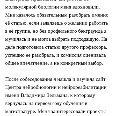
молекулярной биологии меня вдохновили.
Мне казалось обязательным разобрать именно
её статью, если заявляешь о желании работать
в её группе, но без профильного бэкграунда я
мучилась и не могла выбрать подходящую. На
деле подготовила статью другого профессора,
успешно её разобрала, и комиссия оценивала
общее впечатление, а не конкретный выбор.
После собеседования я нашла и изучила сайт
Центра нейробиологии и нейрореабилитации
имени Владимира Зельмана, к которому
вернулась на первом году обучения в
магистратуре. Меня заинтересовали проекты