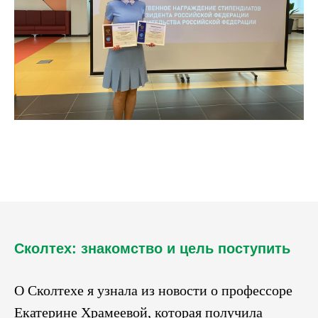
Сколтех: знакомство и цель поступить
О Сколтехе я узнала из новости о профессоре
Екатерине Храмеевой, которая получила