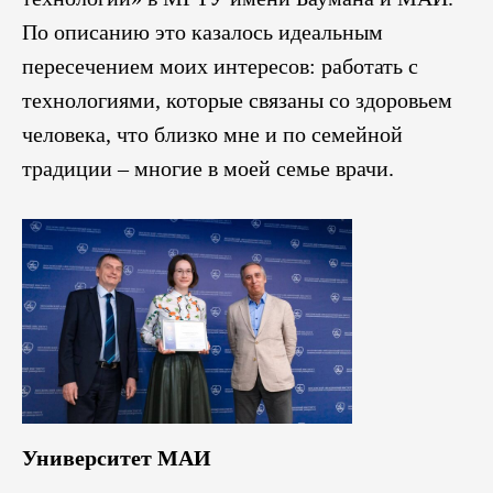
По описанию это казалось идеальным
пересечением моих интересов: работать с
технологиями, которые связаны со здоровьем
человека, что близко мне и по семейной
традиции – многие в моей семье врачи.
Университет МАИ