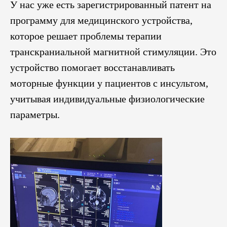
У нас уже есть зарегистрированный патент на
программу для медицинского устройства,
которое решает проблемы терапии
транскраниальной магнитной стимуляции. Это
устройство помогает восстанавливать
моторные функции у пациентов с инсультом,
учитывая индивидуальные физиологические
параметры.