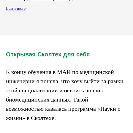
Learn more
Открывая Сколтех для себя
К концу обучения в МАИ по медицинской
инженерии я поняла, что хочу выйти за рамки
этой специализации и освоить анализ
биомедицинских данных. Такой
возможностью казалась программа «Науки о
жизни» в Сколтехе.