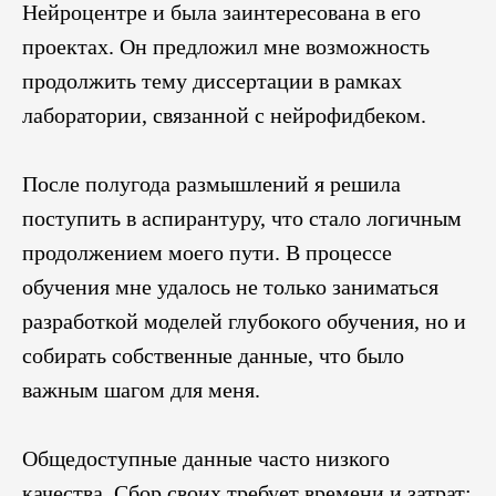
Нейроцентре и была заинтересована в его
проектах. Он предложил мне возможность
продолжить тему диссертации в рамках
лаборатории, связанной с нейрофидбеком.
После полугода размышлений я решила
поступить в аспирантуру, что стало логичным
продолжением моего пути. В процессе
обучения мне удалось не только заниматься
разработкой моделей глубокого обучения, но и
собирать собственные данные, что было
важным шагом для меня.
Общедоступные данные часто низкого
качества. Сбор своих требует времени и затрат: