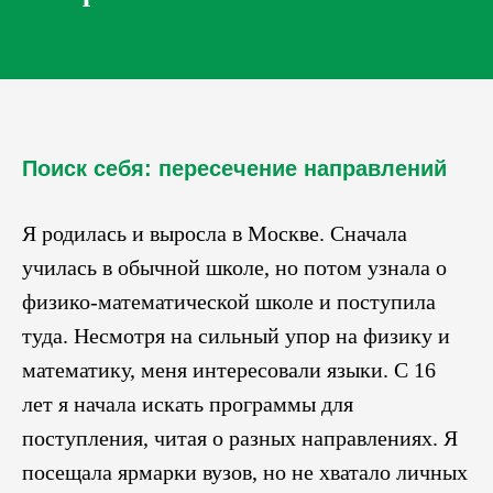
Поиск себя: пересечение направлений
Я родилась и выросла в Москве. Сначала
училась в обычной школе, но потом узнала о
физико-математической школе и поступила
туда. Несмотря на сильный упор на физику и
математику, меня интересовали языки. С 16
лет я начала искать программы для
поступления, читая о разных направлениях. Я
посещала ярмарки вузов, но не хватало личных