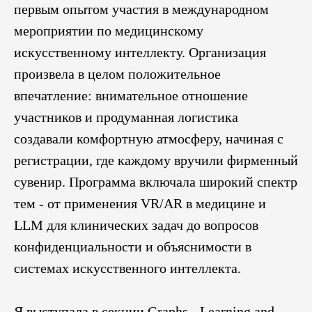
первым опытом участия в международном
мероприятии по медицинскому
искусственному интеллекту. Организация
произвела в целом положительное
впечатление: внимательное отношение
участников и продуманная логистика
создавали комфортную атмосферу, начиная с
регистрации, где каждому вручили фирменный
сувенир. Программа включала широкий спектр
тем - от применения VR/AR в медицине и
LLM для клинических задач до вопросов
конфиденциальности и объяснимости в
системах искусственного интеллекта.
Я выступала в секции Graphs - Learning and