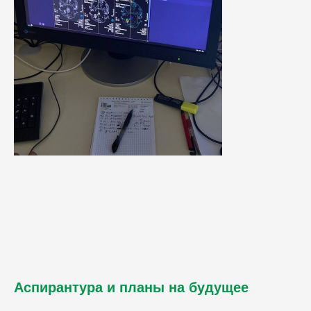
Аспирантура и планы на будущее