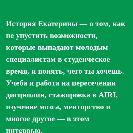
История Екатерины — о том, как
не упустить возможности,
которые выпадают молодым
специалистам в студенческое
время, и понять, чего ты хочешь.
Учеба и работа на пересечении
дисциплин, стажировка в AIRI,
изучение мозга, менторство и
многое другое — в этом
интервью.