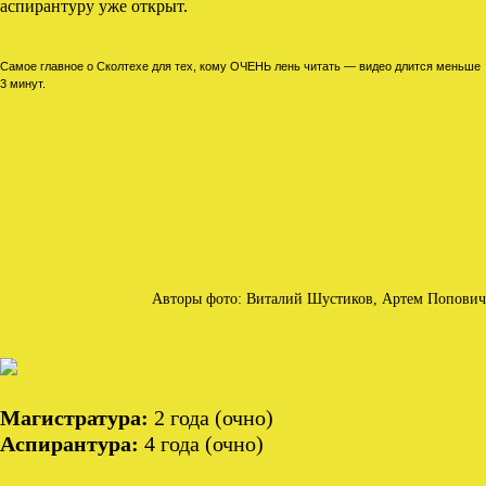
аспирантуру уже открыт.
Самое главное о Сколтехе для тех, кому ОЧЕНЬ лень читать — видео длится меньше
3 минут.
РАЦИЯ
Авторы фото: Виталий Шустиков, Артем Попович
Магистратура:
2 года (очно)
Аспирантура:
4 года (очно)