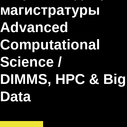
магистратуры
Advanced
Computational
Science /
DIMMS, HPC & Big
Data