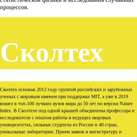
процессов.
Сколтех
Сколтех основан 2012 году группой российских и зарубежных
ХЕ
ученых с мировым именем при поддержке MIT, а уже в 2019
вошел в топ-100 лучших вузов мира до 50 лет по версии Nature
Index. В Сколтехе под одной крышей объединены профессора и
исследователи с опытом работы в ведущих мировых
университетах, сильные студенты из России и 40 стран,
уникальные лаборатории. Прием заявок в магистратуру и