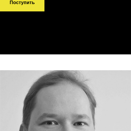
Поступить