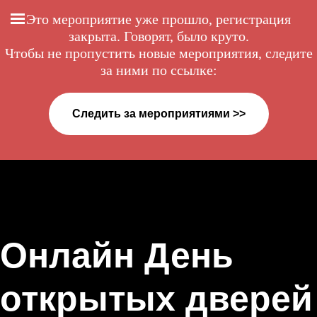
Это мероприятие уже прошло, регистрация
закрыта. Говорят, было круто.
Чтобы не пропустить новые мероприятия, следите
за ними по ссылке:
Следить за мероприятиями >>
Онлайн День
открытых дверей