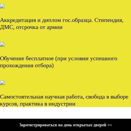
Аккредитация и диплом гос.образца. Стипендия,
ДМС, отсрочка от армии
Обучение бесплатное (при условии успешного
прохождения отбора)
Самостоятельная научная работа, свобода в выборе
курсов, практика в индустрии
Зарегистрироваться на день открытых дверей >>