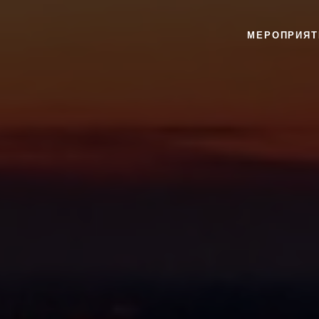
МЕРОПРИЯТ