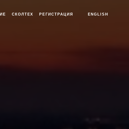
ИЕ
СКОЛТЕХ
РЕГИСТРАЦИЯ
ENGLISH