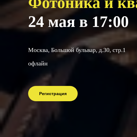
Фотоника и к
24 мая в 17:00
Москва, Большой бульвар, д.30, стр.1
офлайн
Регистрация