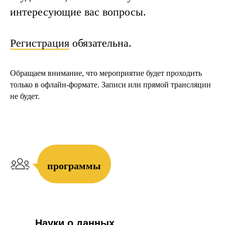
интересующие вас вопросы.
Регистрация
обязательна.
Обращаем внимание, что мероприятие будет проходить
только в офлайн-формате. Записи или прямой трансляции
не будет.
программы
Науки о данных