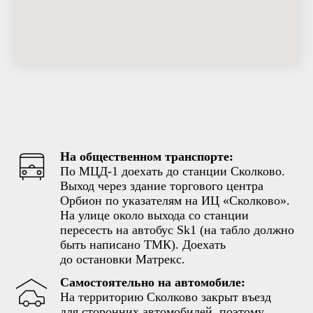
На общественном транспорте:
По МЦД-1 доехать до станции Сколково.
Выход через здание торгового центра
Орбион по указателям на ИЦ «Сколково».
На улице около выхода со станции
пересесть на автобус Sk1 (на табло должно
быть написано ТМК). Доехать
до остановки Матрекс.
Самостоятельно на автомобиле:
На территорию Сколково закрыт въезд
для сторонних автомобилей, поэтому