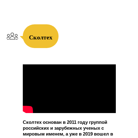
Сколтех
Сколтех основан в 2011 году группой
российских и зарубежных ученых с
мировым именем, а уже в 2019 вошел в