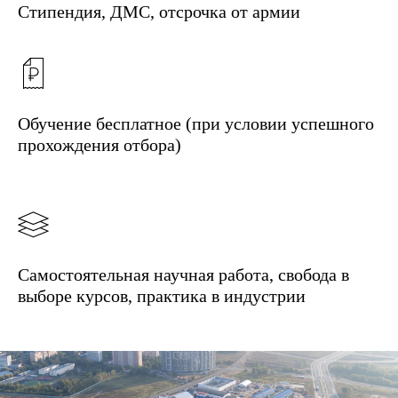
Стипендия, ДМС, отсрочка от армии
Обучение бесплатное (при условии успешного
прохождения отбора)
Самостоятельная научная работа, свобода в
выборе курсов, практика в индустрии