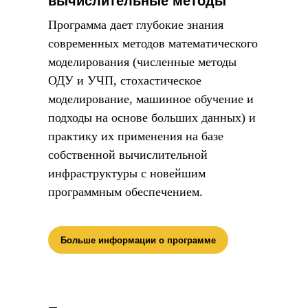
вычислительные методы
Программа дает глубокие знания
современных методов математического
моделирования (численные методы
ОДУ и УЧП, стохастическое
моделирование, машинное обучение и
подходы на основе больших данных) и
практику их применения на базе
собственной вычислительной
инфраструктуры с новейшим
программным обеспечением.
Больше информации о программе