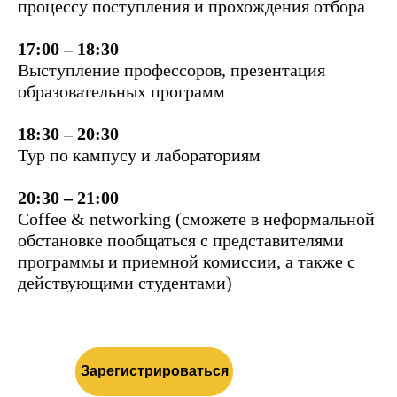
процессу поступления и прохождения отбора
17:00
–
18:30
Выступление профессоров, презентация
образовательных программ
18:30 –
20:30
Тур по кампусу и лабораториям
20:30 –
21:00
Coffee & networking (сможете в неформальной
обстановке пообщаться с представителями
программы и приемной комиссии, а также с
действующими студентами)
Зарегистрироваться