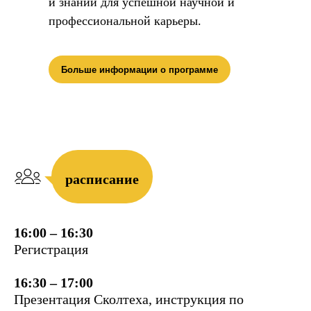
и знаний для успешной научной и
профессиональной карьеры.
Больше информации о программе
расписание
16:00 – 16:30
Регистрация
16:30
–
17:00
Презентация Сколтеха, инструкция по