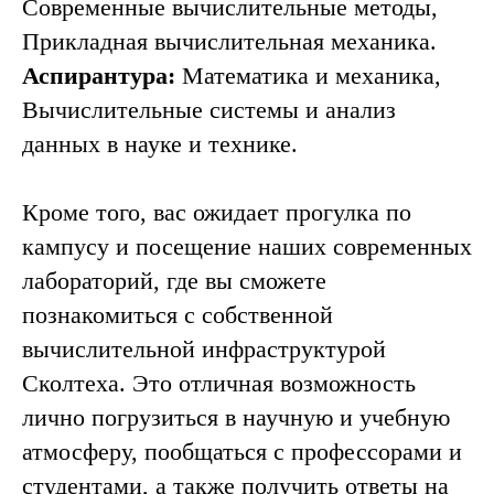
Современные вычислительные методы,
Прикладная вычислительная механика.
Аспирантура:
Математика и механика,
Вычислительные системы и анализ
данных в науке и технике.
Кроме того, вас ожидает прогулка по
кампусу и посещение наших современных
лабораторий, где вы сможете
познакомиться с собственной
вычислительной инфраструктурой
Сколтеха. Это отличная возможность
лично погрузиться в научную и учебную
атмосферу, пообщаться с профессорами и
студентами, а также получить ответы на