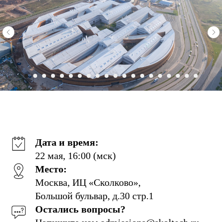
Дата и время:
22 мая, 16:00 (мск)
Место:
Москва, ИЦ «Сколково»,
Большой бульвар, д.30 стр.1
Остались вопросы?