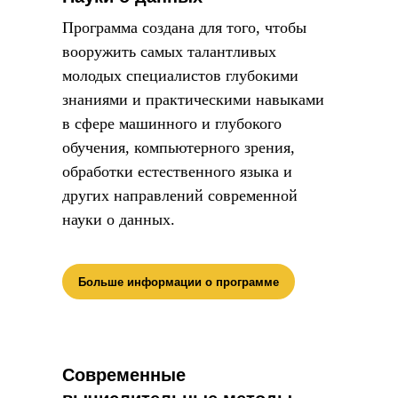
Программа создана для того, чтобы
вооружить самых талантливых
молодых специалистов глубокими
знаниями и практическими навыками
в сфере машинного и глубокого
обучения, компьютерного зрения,
обработки естественного языка и
других направлений современной
науки о данных.
Больше информации о программе
Современные