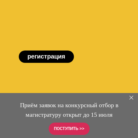
регистрация
Приём заявок на конкурсный отбор в
магистратуру открыт до 15 июля
ПОСТУПИТЬ >>