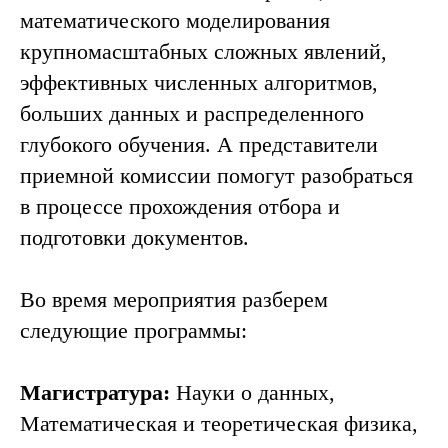
математического моделирования
крупномасштабных сложных явлений,
эффективных численных алгоритмов,
больших данных и распределенного
глубокого обучения. А представители
приемной комиссии помогут разобраться
в процессе прохождения отбора и
подготовки документов.
Во время мероприятия разберем
следующие программы:
Магистратура:
Науки о данных,
Математическая и теоретическая физика,