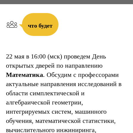
что будет
22 мая в 16:00 (мск) проведем День
открытых дверей по направлению
Математика
. Обсудим с профессорами
актуальные направления исследований в
области симплектической и
алгебраической геометрии,
интегрируемых систем, машинного
обучения, математической статистики,
вычислительного инжиниринга,