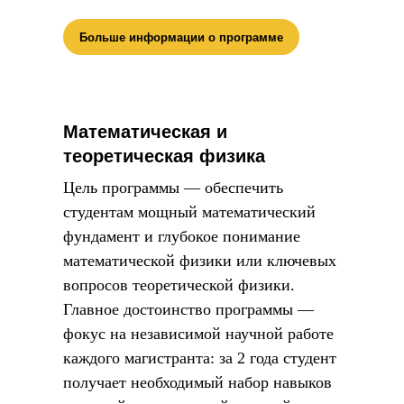
Больше информации о программе
Математическая и
теоретическая физика
Цель программы — обеспечить
студентам мощный математический
фундамент и глубокое понимание
математической физики или ключевых
вопросов теоретической физики.
Главное достоинство программы —
фокус на независимой научной работе
каждого магистранта: за 2 года студент
получает необходимый набор навыков