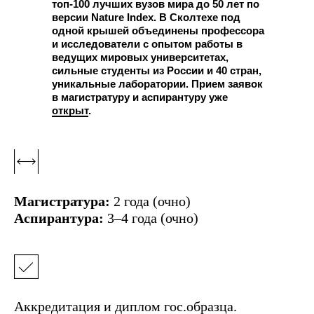
топ-100 лучших вузов мира до 50 лет по
версии Nature Index. В Сколтехе под
одной крышей объединены профессора
и исследователи с опытом работы в
ведущих мировых университетах,
сильные студенты из России и 40 стран,
уникальные лаборатории. Прием заявок
в магистратуру и аспирантуру уже
открыт
.
Магистратура:
2 года (очно)
Аспирантура:
3–4 года (очно)
Аккредитация и диплом гос.образца.