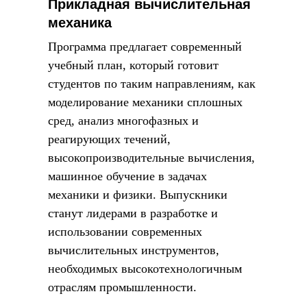
Прикладная вычислительная
механика
Программа предлагает современный
учебный план, который готовит
студентов по таким направлениям, как
моделирование механики сплошных
сред, анализ многофазных и
реагирующих течений,
высокопроизводительные вычисления,
машинное обучение в задачах
механики и физики. Выпускники
станут лидерами в разработке и
использовании современных
вычислительных инструментов,
необходимых высокотехнологичным
отраслям промышленности.